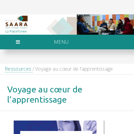
MENU
Ressources
/ Voyage au cœur de l’apprentissage
Voyage au cœur de
l’apprentissage