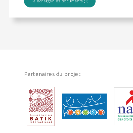
Télécharger les documents (1)
Partenaires du projet