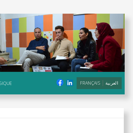
FRANÇAIS
العربية
GIQUE