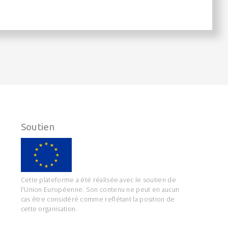
Soutien
Cette plateforme a été réalisée avec le soutien de
l'Union Européenne. Son contenu ne peut en aucun
cas être considéré comme reflétant la position de
cette organisation.