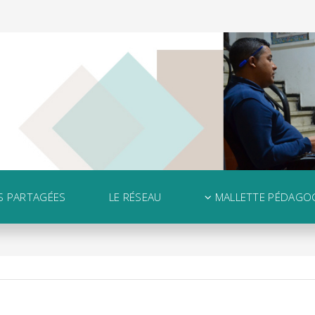
S PARTAGÉES
LE RÉSEAU
MALLETTE PÉDAGO