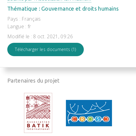
Thématique : Gouvernance et droits humains
Pays : Français
Langue : fr
Modifié le : 8 oct. 2021, 09:26
Télécharger les documents (1)
Partenaires du projet