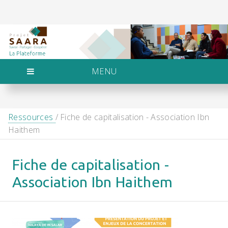
MENU
Ressources
/ Fiche de capitalisation - Association Ibn
Haithem
Fiche de capitalisation -
Association Ibn Haithem